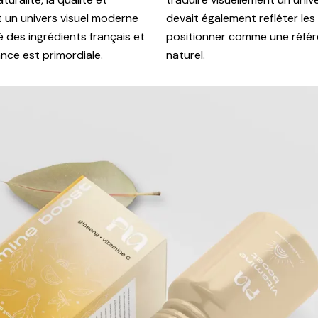
 un univers visuel moderne
devait également refléter les
 des ingrédients français et
positionner comme une référe
nce est primordiale.
naturel.