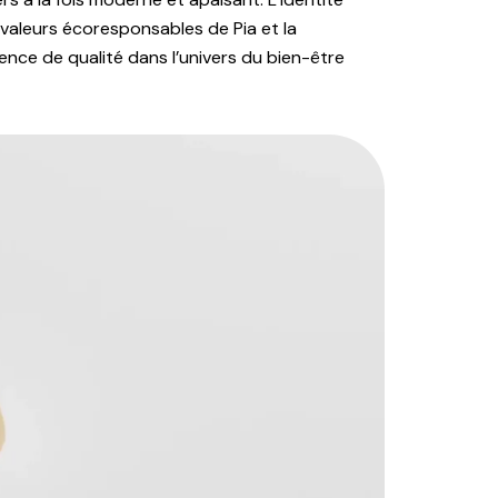
 valeurs écoresponsables de Pia et la
nce de qualité dans l’univers du bien-être