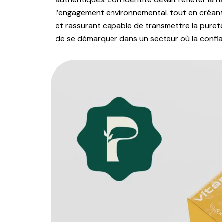
l’engagement environnemental, tout en créant
et rassurant capable de transmettre la pureté
de se démarquer dans un secteur où la confia