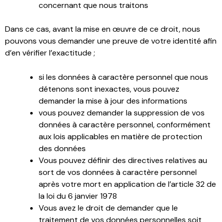
concernant que nous traitons
Dans ce cas, avant la mise en œuvre de ce droit, nous
pouvons vous demander une preuve de votre identité afin
d’en vérifier l’exactitude ;
si les données à caractère personnel que nous
détenons sont inexactes, vous pouvez
demander la mise à jour des informations
vous pouvez demander la suppression de vos
données à caractère personnel, conformément
aux lois applicables en matière de protection
des données
Vous pouvez définir des directives relatives au
sort de vos données à caractère personnel
après votre mort en application de l’article 32 de
la loi du 6 janvier 1978
Vous avez le droit de demander que le
traitement de vos données personnelles soit