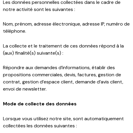
Les données personnelles collectées dans le cadre de
notre activité sont les suivantes :
Nom, prénom, adresse électronique, adresse IP, numéro de
téléphone.
La collecte et le traitement de ces données répond à la
(aux) finalité(s) suivante(s) :
Répondre aux demandes d’informations, établir des
propositions commerciales, devis, factures, gestion de
contrat, gestion d’espace client, demande d’avis client,
envoi de newsletter.
Mode de collecte des données
Lorsque vous utilisez notre site, sont automatiquement
collectées les données suivantes :