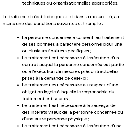
techniques ou organisationnelles appropriées.
Le traitement n’est licite que si, et dans la mesure où, au
moins une des conditions suivantes est remplie :
La personne concernée a consenti au traitement
de ses données à caractère personnel pour une
ou plusieurs finalités spécifiques ;
Le traitement est nécessaire à l’exécution d’un
contrat auquel la personne concernée est partie
ou à l’exécution de mesures précontractuelles
prises à la demande de celle-ci ;
Le traitement est nécessaire au respect d’une
obligation légale à laquelle le responsable du
traitement est soumis ;
Le traitement est nécessaire à la sauvegarde
des intérêts vitaux de la personne concernée ou
d’une autre personne physique ;
Le traitement est nécessaire à l’exécution d’une