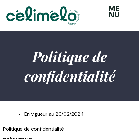
Aller
au
contenu
Politique de
confidentialité
En vigueur au 20/02/2024
Politique de confidentialité