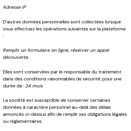
Adresse IP
D’autres données personnelles sont collectées lorsque
vous effectuez les opérations suivantes sur la plateforme
:
Remplir un formulaire en ligne, réserver un appel
découverte.
Elles sont conservées par le responsable du traitement
dans des conditions raisonnables de sécurité, pour une
durée de :
24 mois
La société est susceptible de conserver certaines
données à caractère personnel au-delà des délais
annoncés ci-dessus afin de remplir ses obligations légales
ou réglementaires.