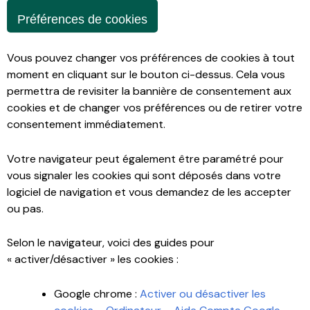
Préférences de cookies
Vous pouvez changer vos préférences de cookies à tout
moment en cliquant sur le bouton ci-dessus. Cela vous
permettra de revisiter la bannière de consentement aux
cookies et de changer vos préférences ou de retirer votre
consentement immédiatement.
Votre navigateur peut également être paramétré pour
vous signaler les cookies qui sont déposés dans votre
logiciel de navigation et vous demandez de les accepter
ou pas.
Selon le navigateur, voici des guides pour
« activer/désactiver » les cookies :
Google chrome :
Activer ou désactiver les