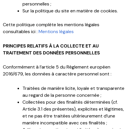
personnelles ;
Sur la politique du site en matière de cookies.
Cette politique complète les mentions légales
consultables ici :
Mentions légales
PRINCIPES RELATIFS À LA COLLECTE ET AU
TRAITEMENT DES DONNÉES PERSONNELLES
Conformément à l’article 5 du Règlement européen
2016/679, les données à caractère personnel sont :
Traitées de manière licite, loyale et transparente
au regard de la personne concernée ;
Collectées pour des finalités déterminées (cf.
Article 3.1 des présentes), explicites et légitimes,
et ne pas être traitées ultérieurement d’une
manière incompatible avec ces finalités ;