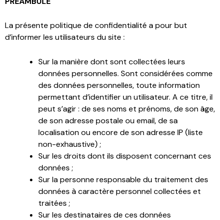
PRÉAMBULE
La présente politique de confidentialité a pour but
d’informer les utilisateurs du site :
Sur la manière dont sont collectées leurs
données personnelles. Sont considérées comme
des données personnelles, toute information
permettant d’identifier un utilisateur. A ce titre, il
peut s’agir : de ses noms et prénoms, de son âge,
de son adresse postale ou email, de sa
localisation ou encore de son adresse IP (liste
non-exhaustive) ;
Sur les droits dont ils disposent concernant ces
données ;
Sur la personne responsable du traitement des
données à caractère personnel collectées et
traitées ;
Sur les destinataires de ces données