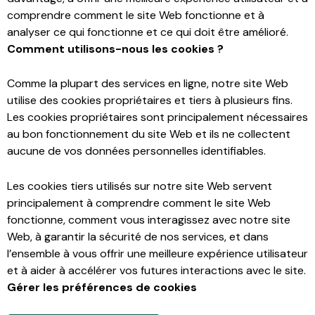
comprendre comment le site Web fonctionne et à
analyser ce qui fonctionne et ce qui doit être amélioré.
Comment utilisons-nous les cookies ?
Comme la plupart des services en ligne, notre site Web
utilise des cookies propriétaires et tiers à plusieurs fins.
Les cookies propriétaires sont principalement nécessaires
au bon fonctionnement du site Web et ils ne collectent
aucune de vos données personnelles identifiables.
Les cookies tiers utilisés sur notre site Web servent
principalement à comprendre comment le site Web
fonctionne, comment vous interagissez avec notre site
Web, à garantir la sécurité de nos services, et dans
l’ensemble à vous offrir une meilleure expérience utilisateur
et à aider à accélérer vos futures interactions avec le site.
Gérer les préférences de cookies