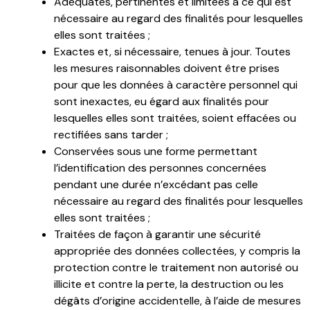
Adéquates, pertinentes et limitées à ce qui est
nécessaire au regard des finalités pour lesquelles
elles sont traitées ;
Exactes et, si nécessaire, tenues à jour. Toutes
les mesures raisonnables doivent être prises
pour que les données à caractère personnel qui
sont inexactes, eu égard aux finalités pour
lesquelles elles sont traitées, soient effacées ou
rectifiées sans tarder ;
Conservées sous une forme permettant
l’identification des personnes concernées
pendant une durée n’excédant pas celle
nécessaire au regard des finalités pour lesquelles
elles sont traitées ;
Traitées de façon à garantir une sécurité
appropriée des données collectées, y compris la
protection contre le traitement non autorisé ou
illicite et contre la perte, la destruction ou les
dégâts d’origine accidentelle, à l’aide de mesures