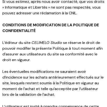
Si vous estimez, après nous avoir contacté, que vos droits
« Informatique et Libertés » ne sont pas respectés, vous
pouvez adresser une réclamation à la CNIL.
CONDITIONS DE MODIFICATION DE LA POLITIQUE DE
CONFIDENTIALITÉ
L’éditeur du site
CELIMELO Studio
se réserve le droit de
pouvoir modifier la présente Politique à tout moment afin
d’assurer aux utilisateurs du site sa conformité avec le
droit en vigueur.
Les éventuelles modifications ne sauraient avoir
d’incidence sur les achats antérieurement effectués sur le
site, lesquels restent soumis à la Politique en vigueur au
moment de l’achat et telle qu’acceptée par l’utilisateur
lors de la validation de l’achat.
L’utilisateur est invité à prendre connaissance de cette