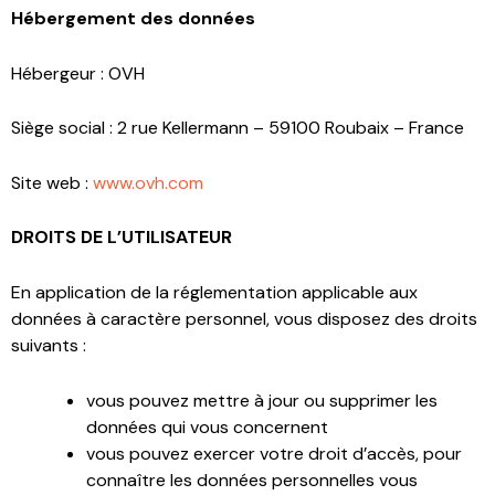
Hébergement des données
Hébergeur : OVH
Siège social : 2 rue Kellermann – 59100 Roubaix – France
Site web :
www.ovh.com
DROITS DE L’UTILISATEUR
En application de la réglementation applicable aux
données à caractère personnel, vous disposez des droits
suivants :
vous pouvez mettre à jour ou supprimer les
données qui vous concernent
vous pouvez exercer votre droit d’accès, pour
connaître les données personnelles vous