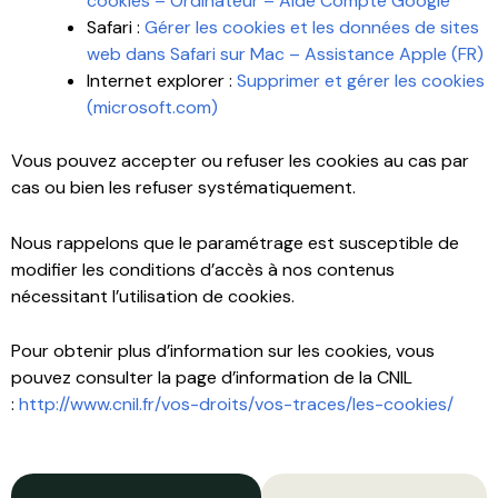
cookies – Ordinateur – Aide Compte Google
Safari :
Gérer les cookies et les données de sites
web dans Safari sur Mac – Assistance Apple (FR)
Internet explorer :
Supprimer et gérer les cookies
(microsoft.com)
Vous pouvez accepter ou refuser les cookies au cas par
cas ou bien les refuser systématiquement.
Nous rappelons que le paramétrage est susceptible de
modifier les conditions d’accès à nos contenus
nécessitant l’utilisation de cookies.
Pour obtenir plus d’information sur les cookies, vous
pouvez consulter la page d’information de la CNIL
:
http://www.cnil.fr/vos-droits/vos-traces/les-cookies/