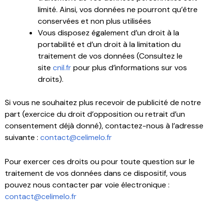
limité. Ainsi, vos données ne pourront qu’être
conservées et non plus utilisées
Vous disposez également d’un droit à la
portabilité et d’un droit à la limitation du
traitement de vos données (Consultez le
site
cnil.fr
pour plus d’informations sur vos
droits).
Si vous ne souhaitez plus recevoir de publicité de notre
part (exercice du droit d’opposition ou retrait d’un
consentement déjà donné), contactez-nous à l’adresse
suivante :
contact@celimelo.fr
Pour exercer ces droits ou pour toute question sur le
traitement de vos données dans ce dispositif, vous
pouvez nous contacter par voie électronique :
contact@celimelo.fr