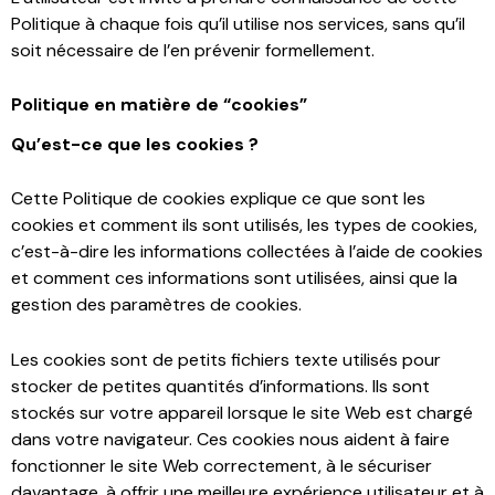
Politique à chaque fois qu’il utilise nos services, sans qu’il
soit nécessaire de l’en prévenir formellement.
Politique en matière de “cookies”
Qu’est-ce que les cookies ?
Cette Politique de cookies explique ce que sont les
cookies et comment ils sont utilisés, les types de cookies,
c’est-à-dire les informations collectées à l’aide de cookies
et comment ces informations sont utilisées, ainsi que la
gestion des paramètres de cookies.
Les cookies sont de petits fichiers texte utilisés pour
stocker de petites quantités d’informations. Ils sont
stockés sur votre appareil lorsque le site Web est chargé
dans votre navigateur. Ces cookies nous aident à faire
fonctionner le site Web correctement, à le sécuriser
davantage, à offrir une meilleure expérience utilisateur et à