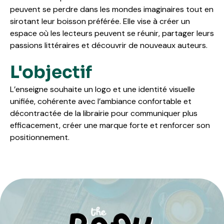
peuvent se perdre dans les mondes imaginaires tout en
sirotant leur boisson préférée. Elle vise à créer un
espace où les lecteurs peuvent se réunir, partager leurs
passions littéraires et découvrir de nouveaux auteurs.
L'objectif
L’enseigne souhaite un logo et une identité visuelle
unifiée, cohérente avec l’ambiance confortable et
décontractée de la librairie pour communiquer plus
efficacement, créer une marque forte et renforcer son
positionnement.